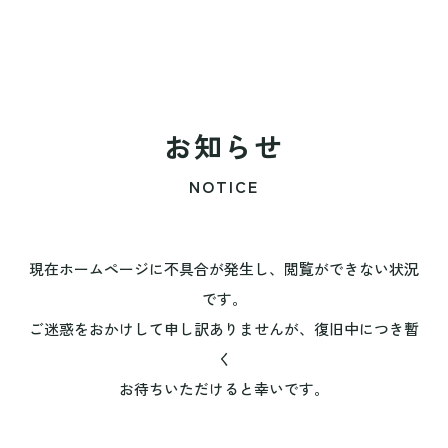
お知らせ
NOTICE
現在ホームページに不具合が発生し、閲覧ができない状況
です。
ご迷惑をおかけして申し訳ありませんが、復旧中につき暫
く
お待ちいただけると幸いです。