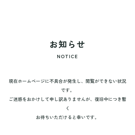
お知らせ
NOTICE
現在ホームページに不具合が発生し、閲覧ができない状況
です。
ご迷惑をおかけして申し訳ありませんが、復旧中につき暫
く
お待ちいただけると幸いです。