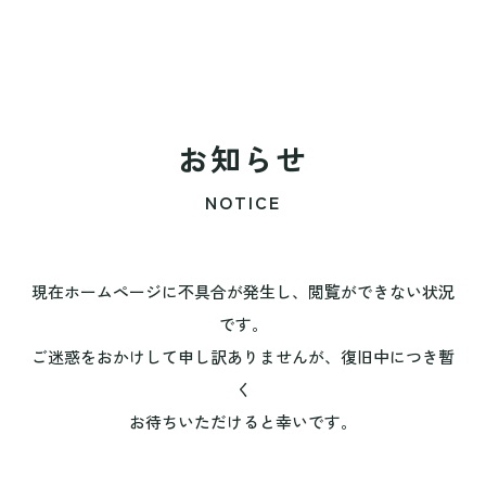
お知らせ
NOTICE
現在ホームページに不具合が発生し、閲覧ができない状況
です。
ご迷惑をおかけして申し訳ありませんが、復旧中につき暫
く
お待ちいただけると幸いです。