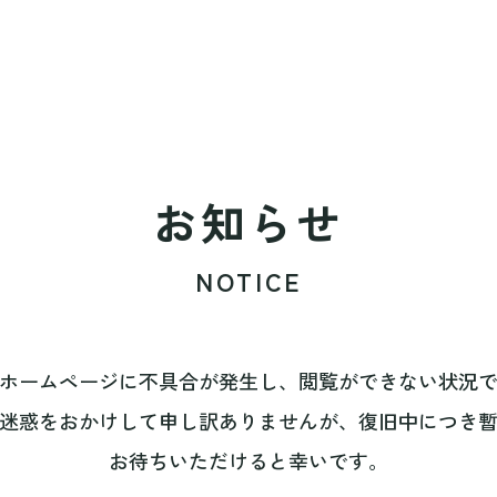
お知らせ
NOTICE
ホームページに不具合が発生し、閲覧ができない状況
迷惑をおかけして申し訳ありませんが、復旧中につき
お待ちいただけると幸いです。