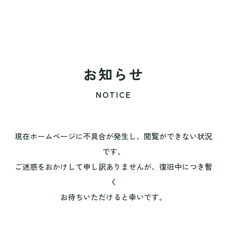
お知らせ
NOTICE
現在ホームページに不具合が発生し、閲覧ができない状況
です。
ご迷惑をおかけして申し訳ありませんが、復旧中につき暫
く
お待ちいただけると幸いです。