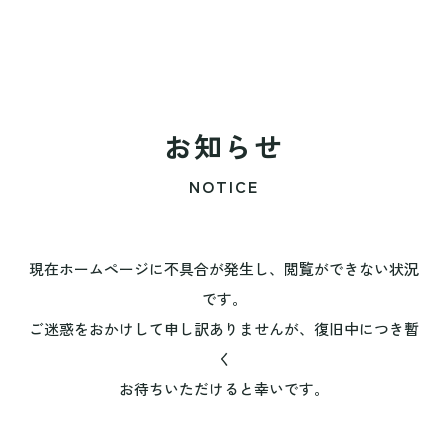
お知らせ
NOTICE
現在ホームページに不具合が発生し、閲覧ができない状況
です。
ご迷惑をおかけして申し訳ありませんが、復旧中につき暫
く
お待ちいただけると幸いです。