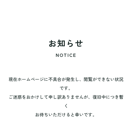
お知らせ
NOTICE
現在ホームページに不具合が発生し、閲覧ができない状況
です。
ご迷惑をおかけして申し訳ありませんが、復旧中につき暫
く
お待ちいただけると幸いです。