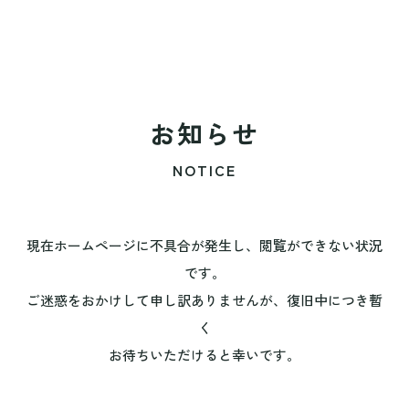
お知らせ
NOTICE
現在ホームページに不具合が発生し、閲覧ができない状況
です。
ご迷惑をおかけして申し訳ありませんが、復旧中につき暫
く
お待ちいただけると幸いです。