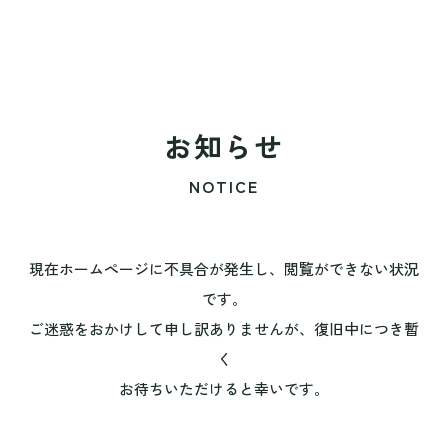
お知らせ
NOTICE
現在ホームページに不具合が発生し、閲覧ができない状況
です。
ご迷惑をおかけして申し訳ありませんが、復旧中につき暫
く
お待ちいただけると幸いです。