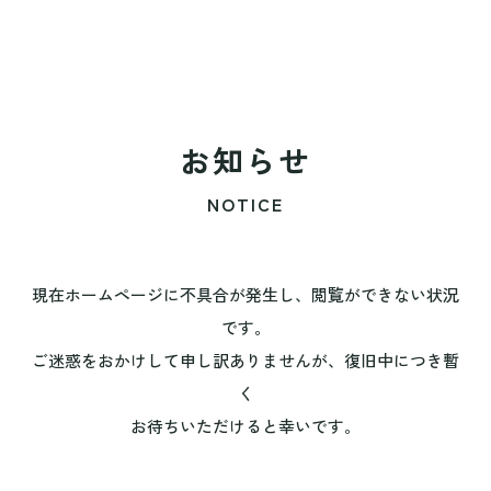
お知らせ
NOTICE
現在ホームページに不具合が発生し、閲覧ができない状況
です。
ご迷惑をおかけして申し訳ありませんが、復旧中につき暫
く
お待ちいただけると幸いです。