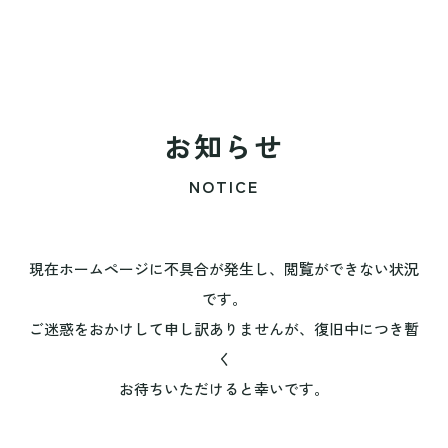
お知らせ
NOTICE
現在ホームページに不具合が発生し、閲覧ができない状況
です。
ご迷惑をおかけして申し訳ありませんが、復旧中につき暫
く
お待ちいただけると幸いです。