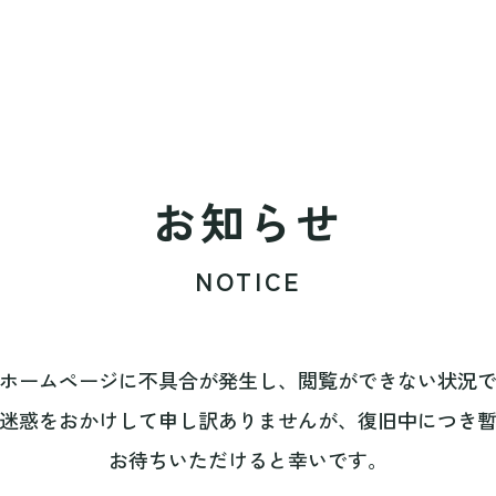
お知らせ
NOTICE
ホームページに不具合が発生し、閲覧ができない状況
迷惑をおかけして申し訳ありませんが、復旧中につき
お待ちいただけると幸いです。