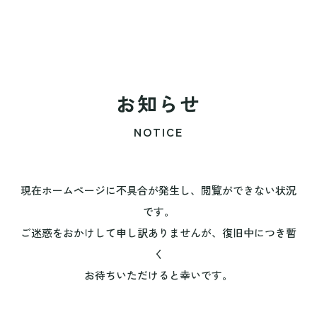
お知らせ
NOTICE
現在ホームページに不具合が発生し、閲覧ができない状況
です。
ご迷惑をおかけして申し訳ありませんが、復旧中につき暫
く
お待ちいただけると幸いです。