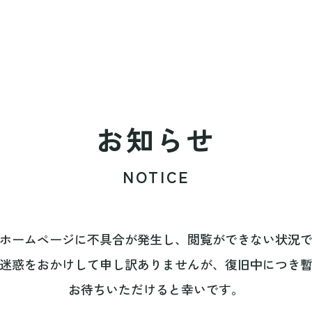
お知らせ
NOTICE
ホームページに不具合が発生し、閲覧ができない状況
迷惑をおかけして申し訳ありませんが、復旧中につき
お待ちいただけると幸いです。