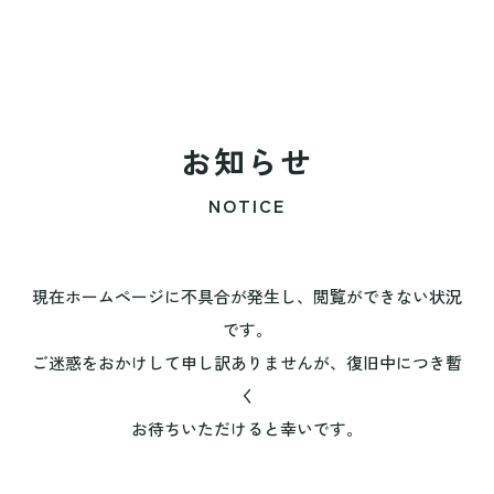
お知らせ
NOTICE
現在ホームページに不具合が発生し、閲覧ができない状況
です。
ご迷惑をおかけして申し訳ありませんが、復旧中につき暫
く
お待ちいただけると幸いです。