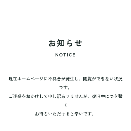
お知らせ
NOTICE
現在ホームページに不具合が発生し、閲覧ができない状況
です。
ご迷惑をおかけして申し訳ありませんが、復旧中につき暫
く
お待ちいただけると幸いです。