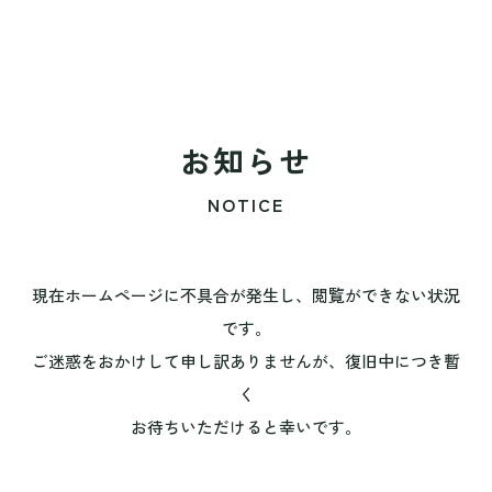
お知らせ
NOTICE
現在ホームページに不具合が発生し、閲覧ができない状況
です。
ご迷惑をおかけして申し訳ありませんが、復旧中につき暫
く
お待ちいただけると幸いです。