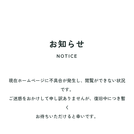
お知らせ
NOTICE
現在ホームページに不具合が発生し、閲覧ができない状況
です。
ご迷惑をおかけして申し訳ありませんが、復旧中につき暫
く
お待ちいただけると幸いです。