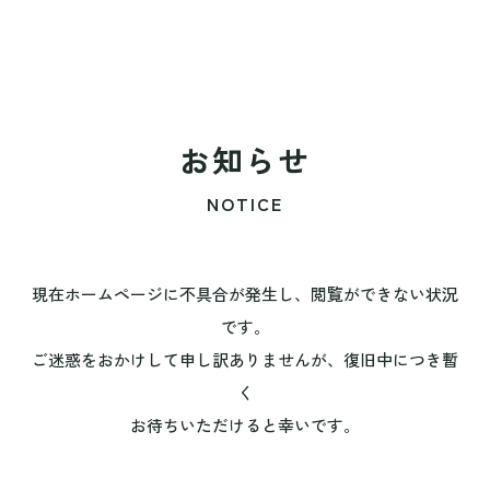
お知らせ
NOTICE
現在ホームページに不具合が発生し、閲覧ができない状況
です。
ご迷惑をおかけして申し訳ありませんが、復旧中につき暫
く
お待ちいただけると幸いです。