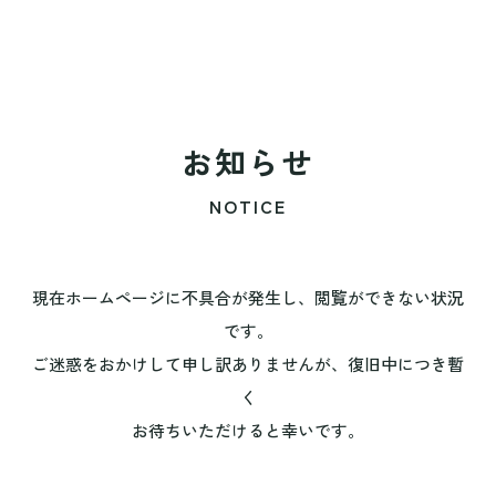
お知らせ
NOTICE
現在ホームページに不具合が発生し、閲覧ができない状況
です。
ご迷惑をおかけして申し訳ありませんが、復旧中につき暫
く
お待ちいただけると幸いです。