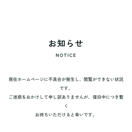
お知らせ
NOTICE
現在ホームページに不具合が発生し、閲覧ができない状況
です。
ご迷惑をおかけして申し訳ありませんが、復旧中につき暫
く
お待ちいただけると幸いです。