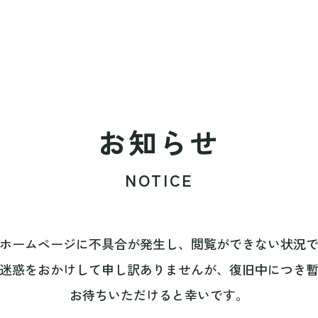
お知らせ
NOTICE
ホームページに不具合が発生し、閲覧ができない状況
迷惑をおかけして申し訳ありませんが、復旧中につき
お待ちいただけると幸いです。