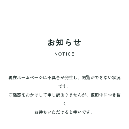
お知らせ
NOTICE
現在ホームページに不具合が発生し、閲覧ができない状況
です。
ご迷惑をおかけして申し訳ありませんが、復旧中につき暫
く
お待ちいただけると幸いです。