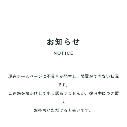
お知らせ
NOTICE
現在ホームページに不具合が発生し、閲覧ができない状況
です。
ご迷惑をおかけして申し訳ありませんが、復旧中につき暫
く
お待ちいただけると幸いです。