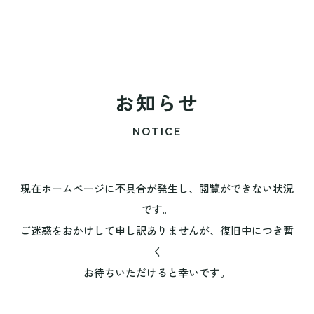
お知らせ
NOTICE
現在ホームページに不具合が発生し、閲覧ができない状況
です。
ご迷惑をおかけして申し訳ありませんが、復旧中につき暫
く
お待ちいただけると幸いです。