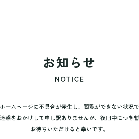
お知らせ
NOTICE
ホームページに不具合が発生し、閲覧ができない状況
迷惑をおかけして申し訳ありませんが、復旧中につき
お待ちいただけると幸いです。