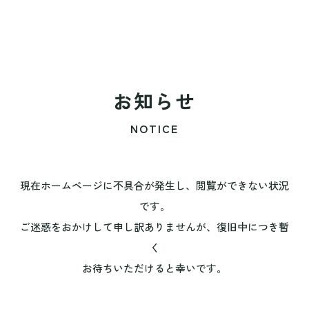
お知らせ
NOTICE
現在ホームページに不具合が発生し、閲覧ができない状況
です。
ご迷惑をおかけして申し訳ありませんが、復旧中につき暫
く
お待ちいただけると幸いです。