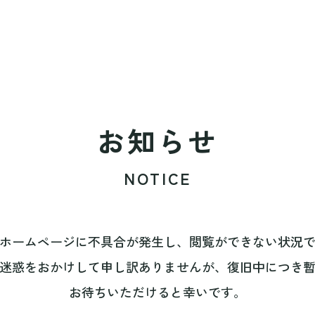
お知らせ
NOTICE
ホームページに不具合が発生し、閲覧ができない状況
迷惑をおかけして申し訳ありませんが、復旧中につき
お待ちいただけると幸いです。