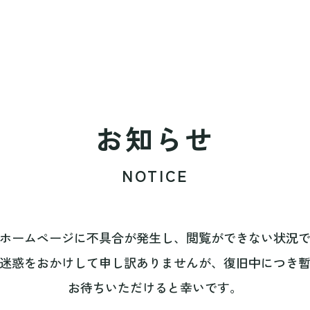
お知らせ
NOTICE
ホームページに不具合が発生し、閲覧ができない状況
迷惑をおかけして申し訳ありませんが、復旧中につき
お待ちいただけると幸いです。