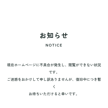
お知らせ
NOTICE
現在ホームページに不具合が発生し、閲覧ができない状況
です。
ご迷惑をおかけして申し訳ありませんが、復旧中につき暫
く
お待ちいただけると幸いです。