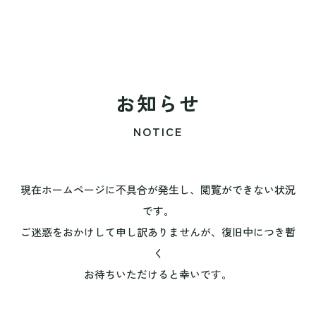
お知らせ
NOTICE
現在ホームページに不具合が発生し、閲覧ができない状況
です。
ご迷惑をおかけして申し訳ありませんが、復旧中につき暫
く
お待ちいただけると幸いです。