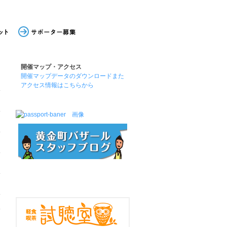
開催マップ・アクセス
開催マップデータのダウンロードまた
アクセス情報はこちらから