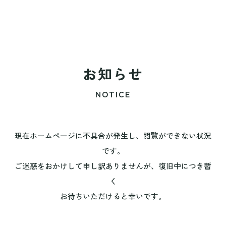
お知らせ
NOTICE
現在ホームページに不具合が発生し、閲覧ができない状況
です。
ご迷惑をおかけして申し訳ありませんが、復旧中につき暫
く
お待ちいただけると幸いです。