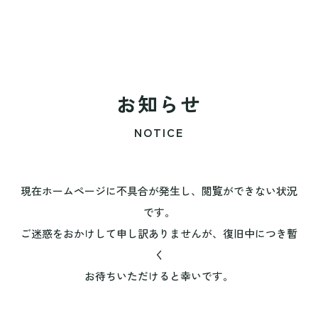
お知らせ
NOTICE
現在ホームページに不具合が発生し、閲覧ができない状況
です。
ご迷惑をおかけして申し訳ありませんが、復旧中につき暫
く
お待ちいただけると幸いです。