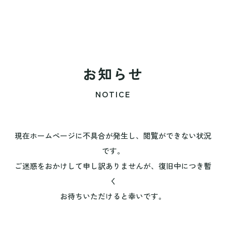
お知らせ
NOTICE
現在ホームページに不具合が発生し、閲覧ができない状況
です。
ご迷惑をおかけして申し訳ありませんが、復旧中につき暫
く
お待ちいただけると幸いです。