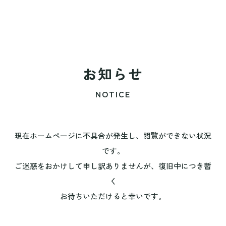
お知らせ
NOTICE
現在ホームページに不具合が発生し、閲覧ができない状況
です。
ご迷惑をおかけして申し訳ありませんが、復旧中につき暫
く
お待ちいただけると幸いです。