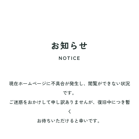
お知らせ
NOTICE
現在ホームページに不具合が発生し、閲覧ができない状況
です。
ご迷惑をおかけして申し訳ありませんが、復旧中につき暫
く
お待ちいただけると幸いです。