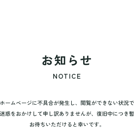
お知らせ
NOTICE
ホームページに不具合が発生し、閲覧ができない状況
迷惑をおかけして申し訳ありませんが、復旧中につき
お待ちいただけると幸いです。