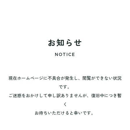
お知らせ
NOTICE
現在ホームページに不具合が発生し、閲覧ができない状況
です。
ご迷惑をおかけして申し訳ありませんが、復旧中につき暫
く
お待ちいただけると幸いです。