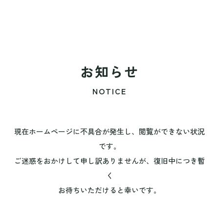
お知らせ
NOTICE
現在ホームページに不具合が発生し、閲覧ができない状況
です。
ご迷惑をおかけして申し訳ありませんが、復旧中につき暫
く
お待ちいただけると幸いです。