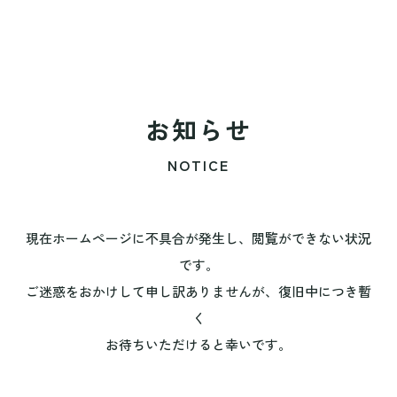
お知らせ
NOTICE
現在ホームページに不具合が発生し、閲覧ができない状況
です。
ご迷惑をおかけして申し訳ありませんが、復旧中につき暫
く
お待ちいただけると幸いです。