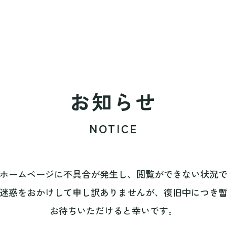
お知らせ
NOTICE
ホームページに不具合が発生し、閲覧ができない状況
迷惑をおかけして申し訳ありませんが、復旧中につき
お待ちいただけると幸いです。