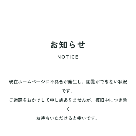
お知らせ
NOTICE
現在ホームページに不具合が発生し、閲覧ができない状況
です。
ご迷惑をおかけして申し訳ありませんが、復旧中につき暫
く
お待ちいただけると幸いです。