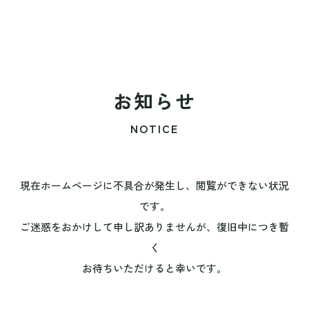
お知らせ
NOTICE
現在ホームページに不具合が発生し、閲覧ができない状況
です。
ご迷惑をおかけして申し訳ありませんが、復旧中につき暫
く
お待ちいただけると幸いです。