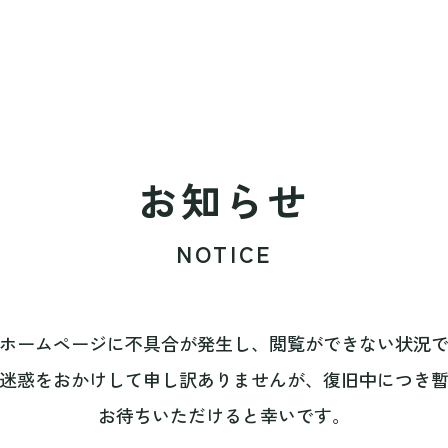
お知らせ
NOTICE
ホームページに不具合が発生し、閲覧ができない状況
迷惑をおかけして申し訳ありませんが、復旧中につき
お待ちいただけると幸いです。