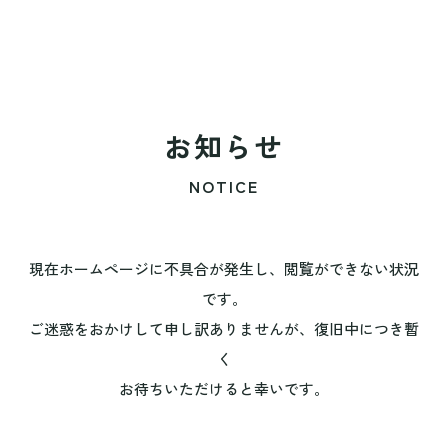
お知らせ
NOTICE
現在ホームページに不具合が発生し、閲覧ができない状況
です。
ご迷惑をおかけして申し訳ありませんが、復旧中につき暫
く
お待ちいただけると幸いです。