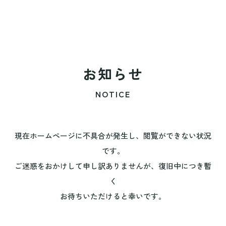
お知らせ
NOTICE
現在ホームページに不具合が発生し、閲覧ができない状況
です。
ご迷惑をおかけして申し訳ありませんが、復旧中につき暫
く
お待ちいただけると幸いです。