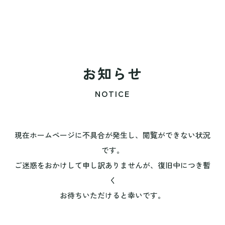
お知らせ
NOTICE
現在ホームページに不具合が発生し、閲覧ができない状況
です。
ご迷惑をおかけして申し訳ありませんが、復旧中につき暫
く
お待ちいただけると幸いです。