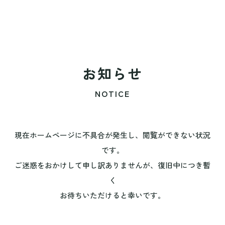
お知らせ
NOTICE
現在ホームページに不具合が発生し、閲覧ができない状況
です。
ご迷惑をおかけして申し訳ありませんが、復旧中につき暫
く
お待ちいただけると幸いです。