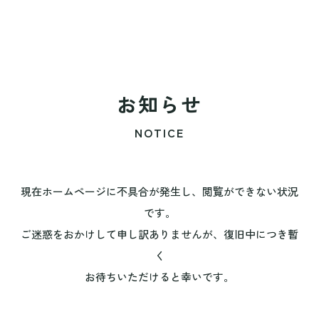
お知らせ
NOTICE
現在ホームページに不具合が発生し、閲覧ができない状況
です。
ご迷惑をおかけして申し訳ありませんが、復旧中につき暫
く
お待ちいただけると幸いです。